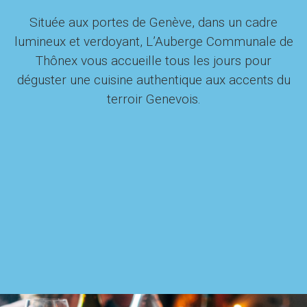
Située aux portes de Genève, dans un cadre
lumineux et verdoyant, L’Auberge Communale de
Thônex vous accueille tous les jours pour
déguster une cuisine authentique aux accents du
terroir Genevois.