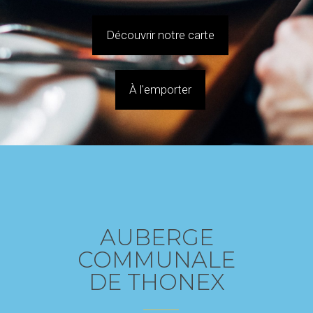
Découvrir notre carte
À l'emporter
AUBERGE
COMMUNALE
DE THONEX