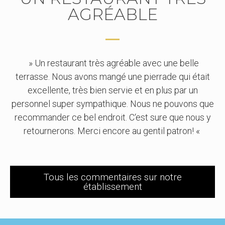
AGRÉABLE
» Un restaurant très agréable avec une belle
terrasse. Nous avons mangé une pierrade qui était
excellente, très bien servie et en plus par un
personnel super sympathique. Nous ne pouvons que
recommander ce bel endroit. C‘est sure que nous y
retournerons. Merci encore au gentil patron! «
Tous les commentaires sur notre
établissement